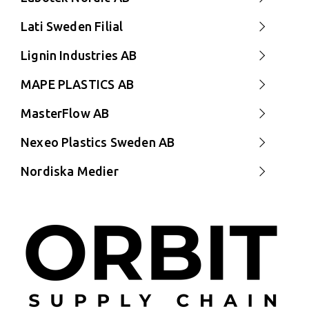
Lati Sweden Filial
Lignin Industries AB
MAPE PLASTICS AB
MasterFlow AB
Nexeo Plastics Sweden AB
Nordiska Medier