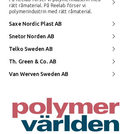
rätt råmaterial. På Reelab förser vi
polymerindustrin med rätt råmaterial.
Saxe Nordic Plast AB
Snetor Norden AB
Telko Sweden AB
Th. Green & Co. AB
Van Werven Sweden AB