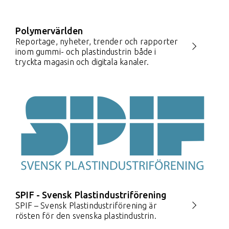
Polymervärlden
Reportage, nyheter, trender och rapporter
inom gummi- och plastindustrin både i
tryckta magasin och digitala kanaler.
SPIF - Svensk Plastindustriförening
SPIF – Svensk Plastindustriförening är
rösten för den svenska plastindustrin.