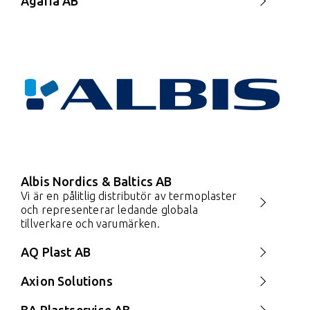
Agaria AB
Albis Nordics & Baltics AB
Vi är en pålitlig distributör av termoplaster
och representerar ledande globala
tillverkare och varumärken.
AQ Plast AB
Axion Solutions