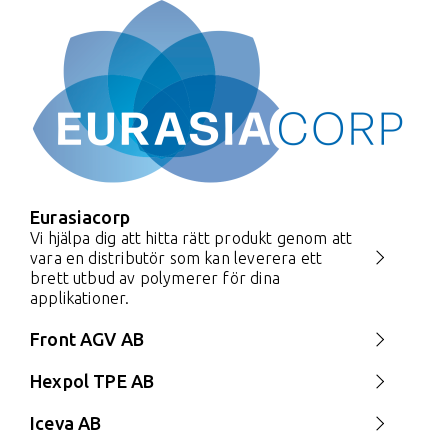
Eurasiacorp
Vi hjälpa dig att hitta rätt produkt genom att
vara en distributör som kan leverera ett
brett utbud av polymerer för dina
applikationer.
Front AGV AB
Hexpol TPE AB
Iceva AB