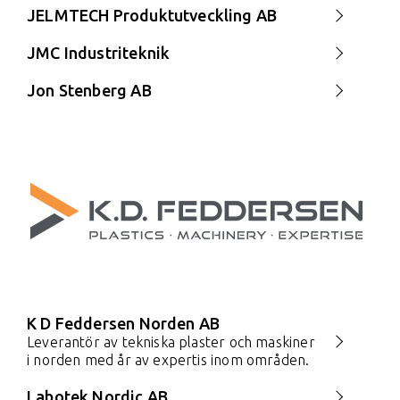
JELMTECH Produktutveckling AB
JMC Industriteknik
Jon Stenberg AB
K D Feddersen Norden AB
Leverantör av tekniska plaster och maskiner
i norden med år av expertis inom områden.
Labotek Nordic AB