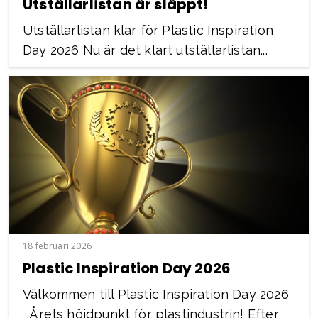
Utställarlistan är släppt!
Utställarlistan klar för Plastic Inspiration
Day 2026 Nu är det klart utställarlistan...
18 februari 2026
Plastic Inspiration Day 2026
Välkommen till Plastic Inspiration Day 2026
Årets höjdpunkt för plastindustrin! Efter