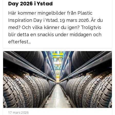
Day 2026 i Ystad
Här kommer mingelbilder från Plastic
Inspiration Day i Ystad, 19 mars 2026. Är du
med? Och vilka känner du igen? Troligtvis
blir detta en snackis under middagen och
efterfest...
17 mars 2026