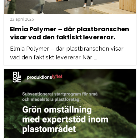
23 april 2026
Elmia Polymer – där plastbranschen
visar vad den faktiskt levererar.
Elmia Polymer – där plastbranschen visar
vad den faktiskt levererar När ...