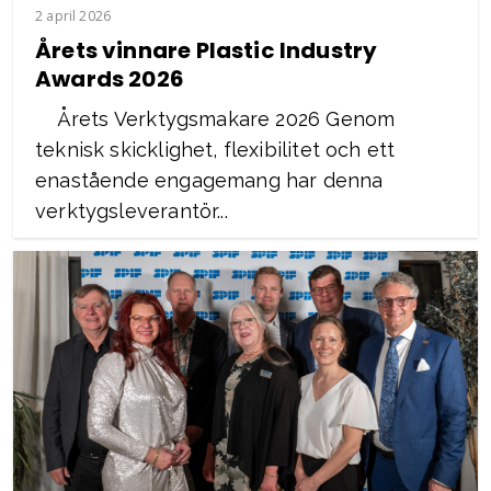
2 april 2026
Årets vinnare Plastic Industry
Awards 2026
Årets Verktygsmakare 2026 Genom
teknisk skicklighet, flexibilitet och ett
enastående engagemang har denna
verktygsleverantör...