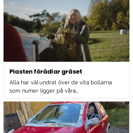
Plasten förädlar gräset
Alla har väl undrat över de vita bollarna
som numer ligger på våra...