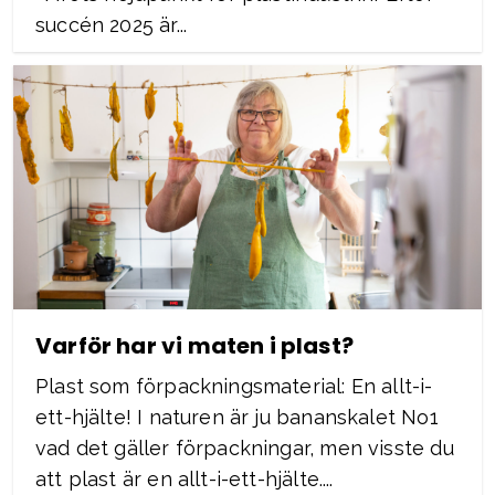
succén 2025 är...
Varför har vi maten i plast?
Plast som förpackningsmaterial: En allt-i-
ett-hjälte! I naturen är ju bananskalet No1
vad det gäller förpackningar, men visste du
att plast är en allt-i-ett-hjälte....