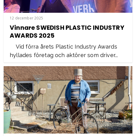
12 december 2025
Vinnare SWEDISH PLASTIC INDUSTRY
AWARDS 2025
Vid förra årets Plastic Industry Awards
hyllades företag och aktörer som driver...