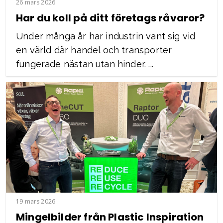
26 mars 2026
Har du koll på ditt företags råvaror?
Under många år har industrin vant sig vid
en värld där handel och transporter
fungerade nästan utan hinder. ...
19 mars 2026
Mingelbilder från Plastic Inspiration