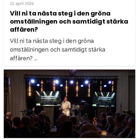
22 april 2026
Vill ni ta nästa steg i den gröna
omställningen och samtidigt stärka
affären?
Vill ni ta nästa steg i den gröna
omställningen och samtidigt stärka
affären? ...