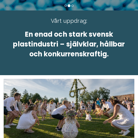
Vårt uppdrag:
En enad och stark svensk
plastindustri – självklar, hållbar
och konkurrenskraftig.