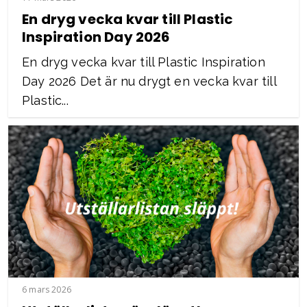
En dryg vecka kvar till Plastic
Inspiration Day 2026
En dryg vecka kvar till Plastic Inspiration
Day 2026 Det är nu drygt en vecka kvar till
Plastic...
6 mars 2026