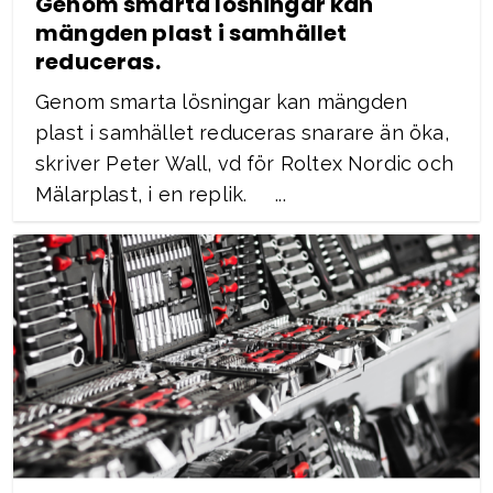
Genom smarta lösningar kan
mängden plast i samhället
reduceras.
Genom smarta lösningar kan mängden
plast i samhället reduceras snarare än öka,
skriver Peter Wall, vd för Roltex Nordic och
Mälarplast, i en replik. ...