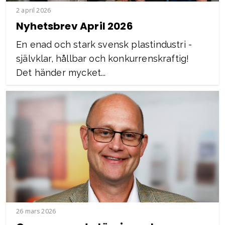
2 april 2026
Nyhetsbrev April 2026
En enad och stark svensk plastindustri -
självklar, hållbar och konkurrenskraftig!
Det händer mycket...
26 mars 2026