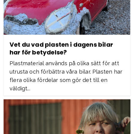
Vet du vad plasten i dagens bilar
har för betydelse?
Plastmaterial används på olika sätt för att
utrusta och förbättra våra bilar. Plasten har
flera olika fördelar som gör det till en
väldigt...