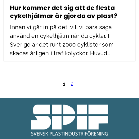
Hur kommer det sig att de flesta
cykelhjälmar är gjorda av plast?
Innan vi går in på det, vill vi bara säga;
använd en cykelhjälm när du cyklar. I
Sverige är det runt 2000 cyklister som
skadas årligen i trafikolyckor. Huvud...
1
2