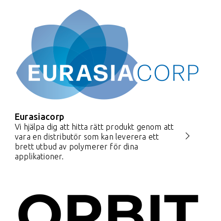
Eurasiacorp
Vi hjälpa dig att hitta rätt produkt genom att
vara en distributör som kan leverera ett
brett utbud av polymerer för dina
applikationer.