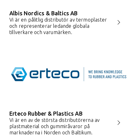
Albis Nordics & Baltics AB
Vi är en pålitlig distributör av termoplaster
och representerar ledande globala
tillverkare och varumärken.
Erteco Rubber & Plastics AB
Vi är en av de största distributörerna av
plastmaterial och gummiråvaror på
marknaderna i Norden och Baltikum.