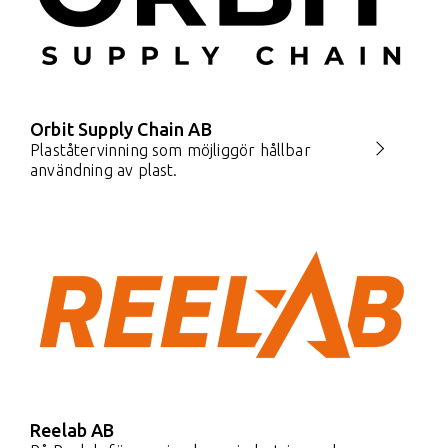
Orbit Supply Chain AB
Plaståtervinning som möjliggör hållbar
användning av plast.
Reelab AB